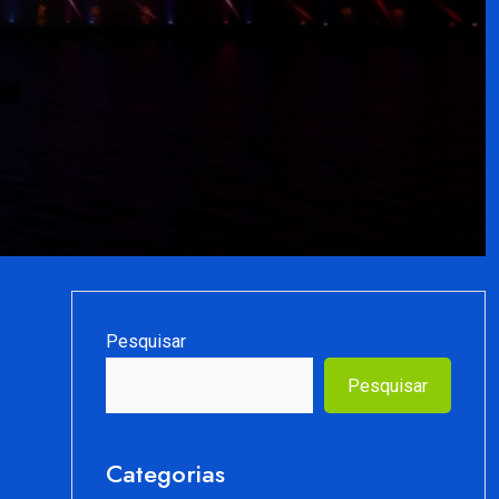
Pesquisar
Pesquisar
Categorias