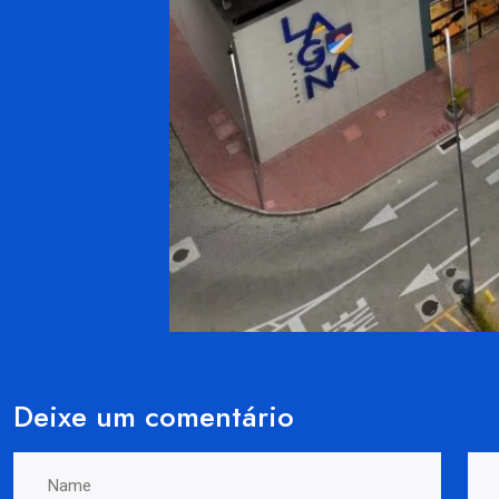
Deixe um comentário