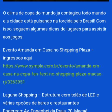
O clima de copa do mundo já contagiou todo mundo
e a cidade está pulsando na torcida pelo Brasil! Com
isso, seguem algumas dicas de lugares para assistir
aos jogos:
Evento Amanda em Casa no Shopping Plaza –
ingressos aqui
https://www.sympla.com.br/evento/amanda-em-
casa-na-copa-fan-fest-no-shopping-plaza-macae-
rj/3363951
Laguna Shopping – Estrutura com telão de LED e
várias opções de bares e restaurantes
Endereço: Av. Engenhei da Praia, 70, Macaé