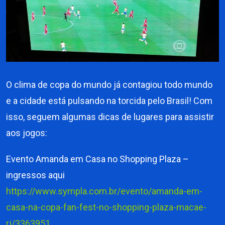
O clima de copa do mundo já contagiou todo mundo
e a cidade está pulsando na torcida pelo Brasil! Com
isso, seguem algumas dicas de lugares para assistir
aos jogos:
Evento Amanda em Casa no Shopping Plaza –
ingressos aqui
https://www.sympla.com.br/evento/amanda-em-
casa-na-copa-fan-fest-no-shopping-plaza-macae-
rj/3363951