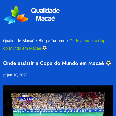
Qualidade Macaé
>
Blog
>
Turismo
>
Onde assistir a Copa
do Mundo em Macaé
Onde assistir a Copa do Mundo em Macaé
jun 10, 2026