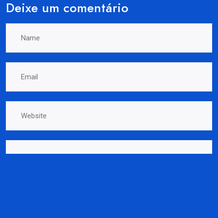
Deixe um comentário