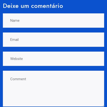
Deixe um comentário