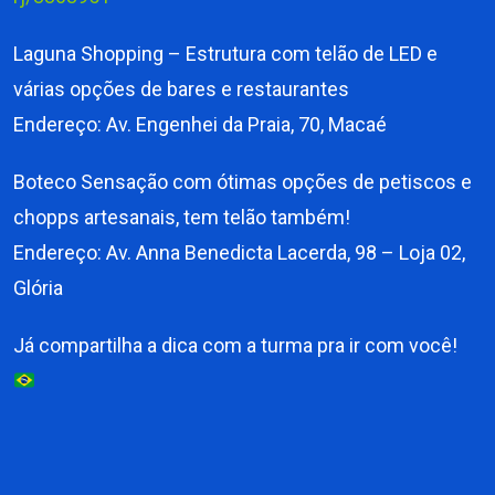
Laguna Shopping – Estrutura com telão de LED e
várias opções de bares e restaurantes
Endereço: Av. Engenhei da Praia, 70, Macaé
Boteco Sensação com ótimas opções de petiscos e
chopps artesanais, tem telão também!
Endereço: Av. Anna Benedicta Lacerda, 98 – Loja 02,
Glória
Já compartilha a dica com a turma pra ir com você!