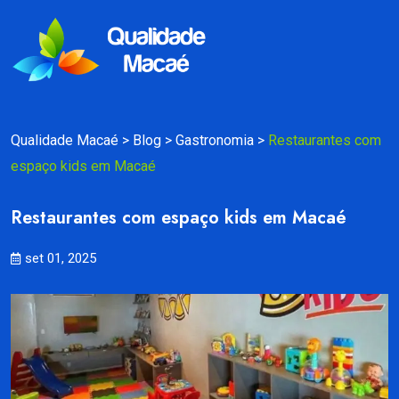
Qualidade Macaé
>
Blog
>
Gastronomia
>
Restaurantes com
espaço kids em Macaé
Restaurantes com espaço kids em Macaé
set 01, 2025