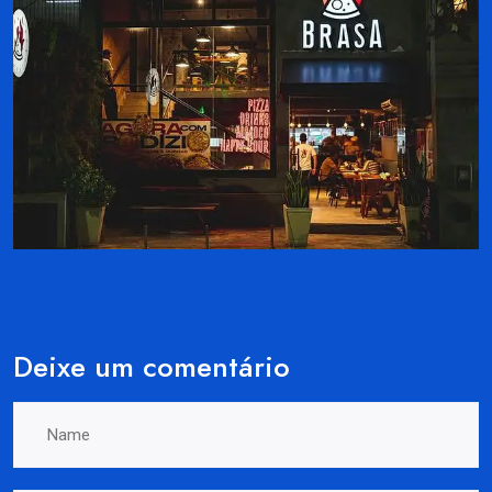
Deixe um comentário