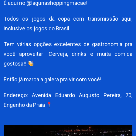
É aqui no @lagunashoppingmacae!
Todos os jogos da copa com transmissão aqui,
inclusive os jogos do Brasil
Tem várias opções excelentes de gastronomia pra
você aproveitar! Cerveja, drinks e muita comida
gostosa!!
Então já marca a galera pra vir com você!
Endereço: Avenida Eduardo Augusto Pereira, 70,
Engenho da Praia