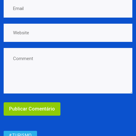
#TURISMO