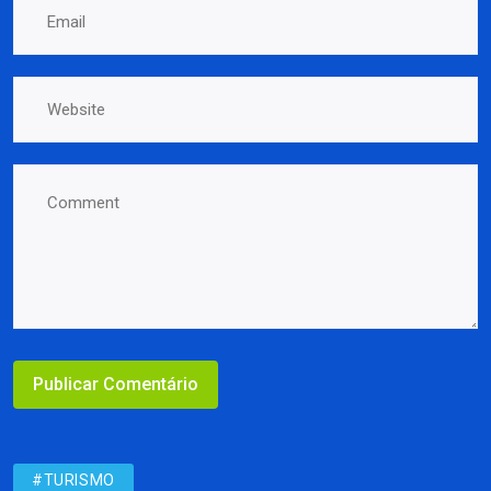
#TURISMO