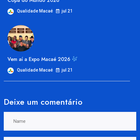
Copa do Mundo 2026
Qualidade Macaé
jul 21
Vem aí a Expo Macaé 2026
Qualidade Macaé
jul 21
Deixe um comentário