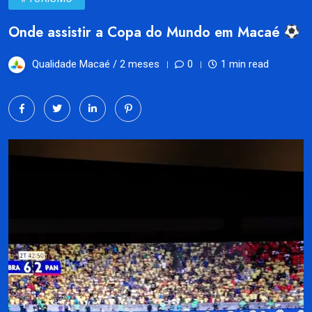
Onde assistir a Copa do Mundo em Macaé
Qualidade Macaé /
2 meses
0
1 min read