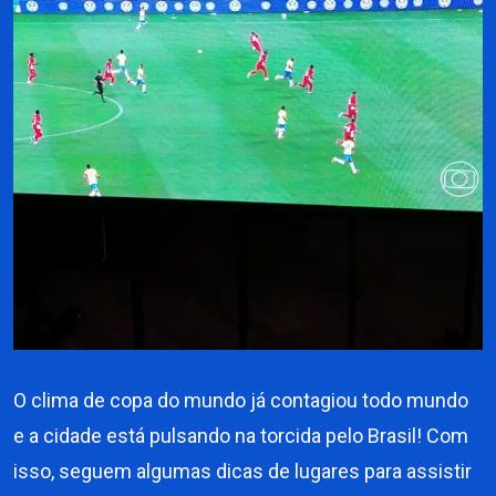
O clima de copa do mundo já contagiou todo mundo
e a cidade está pulsando na torcida pelo Brasil! Com
isso, seguem algumas dicas de lugares para assistir