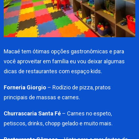
Macaé tem ótimas opções gastronômicas e para
você aproveitar em família eu vou deixar algumas
dicas de restaurantes com espaço kids.
Forneria Giorgio
– Rodízio de pizza, pratos
principais de massas e carnes.
Churrascaria Santa Fé
– Carnes no espeto,
petiscos, drinks, chopp gelado e muito mais.