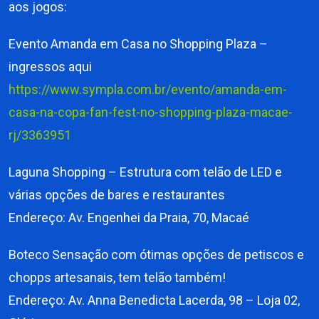
aos jogos:
Evento Amanda em Casa no Shopping Plaza –
ingressos aqui
https://www.sympla.com.br/evento/amanda-em-
casa-na-copa-fan-fest-no-shopping-plaza-macae-
rj/3363951
Laguna Shopping – Estrutura com telão de LED e
várias opções de bares e restaurantes
Endereço: Av. Engenhei da Praia, 70, Macaé
Boteco Sensação com ótimas opções de petiscos e
chopps artesanais, tem telão também!
Endereço: Av. Anna Benedicta Lacerda, 98 – Loja 02,