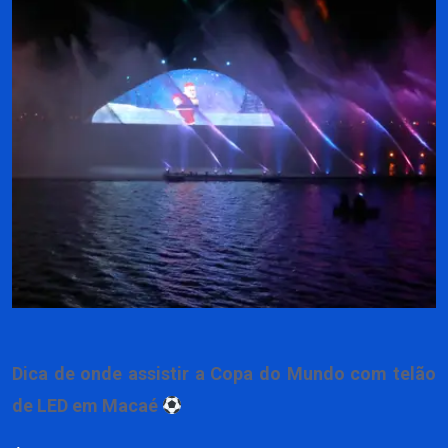
Dica de onde assistir a Copa do Mundo com telão
de LED em Macaé